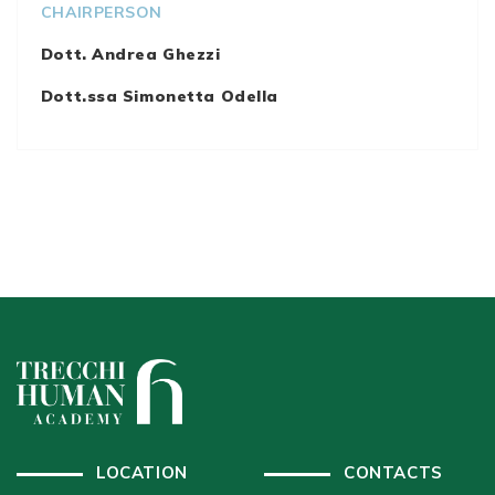
CHAIRPERSON
Dott. Andrea Ghezzi
Dott.ssa Simonetta Odella
LOCATION
CONTACTS