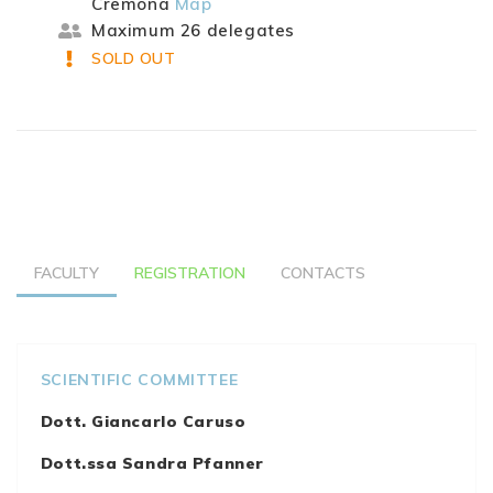
Cremona
Map
Maximum 26 delegates
SOLD OUT
FACULTY
REGISTRATION
CONTACTS
SCIENTIFIC COMMITTEE
Dott. Giancarlo Caruso
Dott.ssa Sandra Pfanner