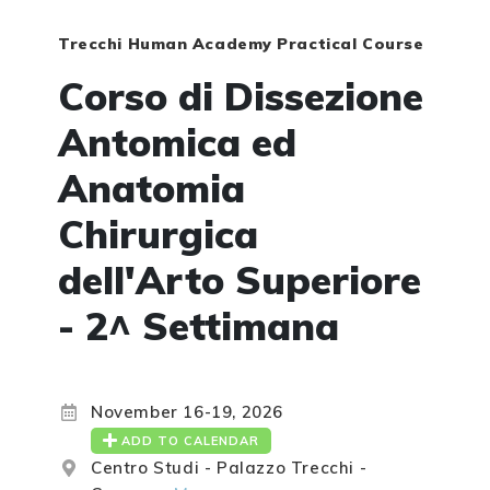
Trecchi Human Academy Practical Course
Corso di Dissezione
Antomica ed
Anatomia
Chirurgica
dell'Arto Superiore
- 2^ Settimana
November 16-19, 2026
ADD TO CALENDAR
Centro Studi - Palazzo Trecchi -