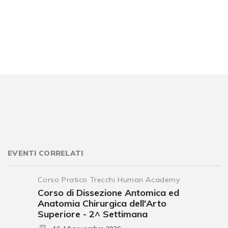
EVENTI CORRELATI
Corso Pratico Trecchi Human Academy
Corso di Dissezione Antomica ed
Anatomia Chirurgica dell'Arto
Superiore - 2^ Settimana