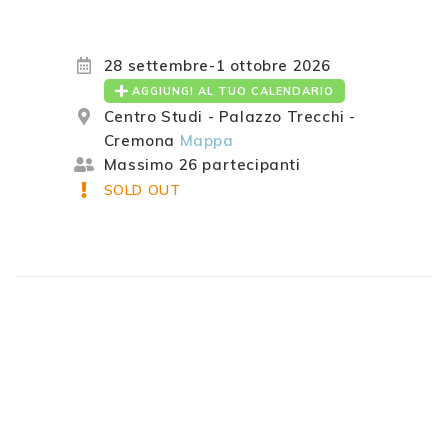
28 settembre-1 ottobre 2026
AGGIUNGI AL TUO CALENDARIO
Centro Studi - Palazzo Trecchi -
Cremona
Mappa
Massimo 26 partecipanti
SOLD OUT