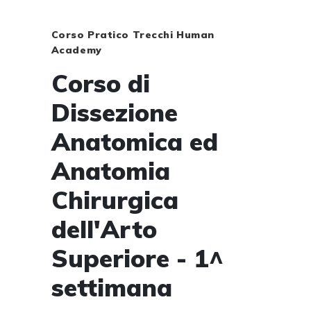
Corso Pratico Trecchi Human
Academy
Corso di
Dissezione
Anatomica ed
Anatomia
Chirurgica
dell'Arto
Superiore - 1^
settimana