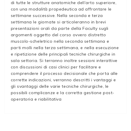
di tutte le strutture anatomiche dell’arto superiore,
con una modalità propedeutica ad affrontare le
settimane successive. Nella seconda e terza
settimana le giornate si articoleranno in brevi
presentazioni orali da parte della Faculty sugli
argomenti oggetto del corso ovvero distretto
muscolo-scheletrico nella seconda settimana e
parti molli nella terza settimana, e nella esecuzione
e ripetizione delle principali tecniche chirurgiche in
sala settoria. Si terranno inoltre sessioni interattive
con discussioni di casi clinici per facilitare e
comprendere il processo decisionale che porta alle
corrette indicazioni, verranno descritti i vantaggi e
gli svantaggi delle varie tecniche chirurgiche, le
possibili complicanze e la corretta gestione post-
operatoria e riabilitativa